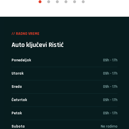
// RADNO VREME
Auto ključevi Ristić
Ponedeljak
09h - 17h
Utorak
09h - 17h
Sreda
09h - 17h
Četvrtak
09h - 17h
Petak
09h - 17h
Subota
Ne radimo