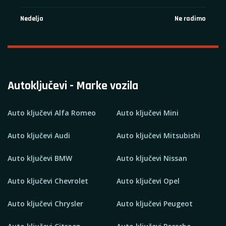
Nedelja
Ne radimo
Autoključevi - Marke vozila
Auto ključevi Alfa Romeo
Auto ključevi Mini
Auto ključevi Audi
Auto ključevi Mitsubishi
Auto ključevi BMW
Auto ključevi Nissan
Auto ključevi Chevrolet
Auto ključevi Opel
Auto ključevi Chrysler
Auto ključevi Peugeot