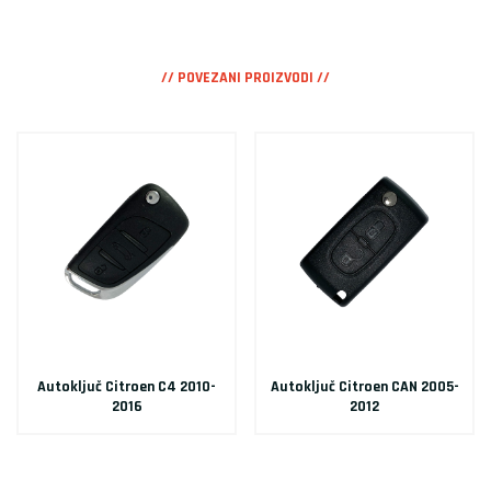
// POVEZANI PROIZVODI //
Autoključ Citroen C4 2010-
Autoključ Citroen CAN 2005-
2016
2012