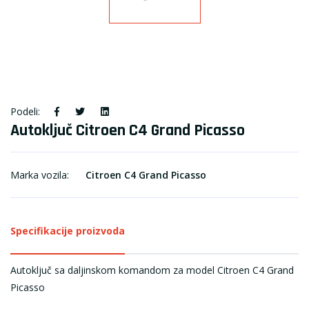
Podeli:
Autoključ Citroen C4 Grand Picasso
Marka vozila:
Citroen C4 Grand Picasso
Specifikacije proizvoda
Autoključ sa daljinskom komandom za model Citroen C4 Grand
Picasso