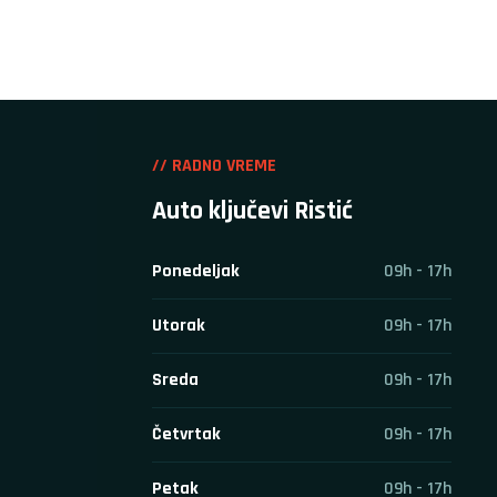
// RADNO VREME
Auto ključevi Ristić
Ponedeljak
09h - 17h
Utorak
09h - 17h
Sreda
09h - 17h
Četvrtak
09h - 17h
Petak
09h - 17h