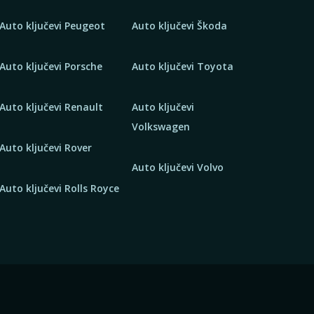
Auto ključevi Peugeot
Auto ključevi Škoda
Auto ključevi Porsche
Auto ključevi Toyota
Auto ključevi Renault
Auto ključevi
Volkswagen
Auto ključevi Rover
Auto ključevi Volvo
Auto ključevi Rolls Royce