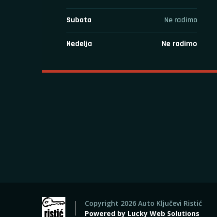
Subota
Ne radimo
Nedelja
Ne radimo
Copyright 2026 Auto Ključevi Ristić
Powered by
Lucky Web Solutions