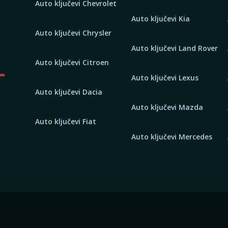
Auto ključevi Chevrolet
Auto ključevi Kia
Auto ključevi Chrysler
Auto ključevi Land Rover
Auto ključevi Citroen
Auto ključevi Lexus
Auto ključevi Dacia
Auto ključevi Mazda
Auto ključevi Fiat
Auto ključevi Mercedes