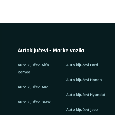
Autoključevi - Marke vozila
Auto ključevi Alfa
Auto ključevi Ford
Romeo
Auto ključevi Honda
Auto ključevi Audi
Auto ključevi Hyundai
Auto ključevi BMW
Auto ključevi Jeep