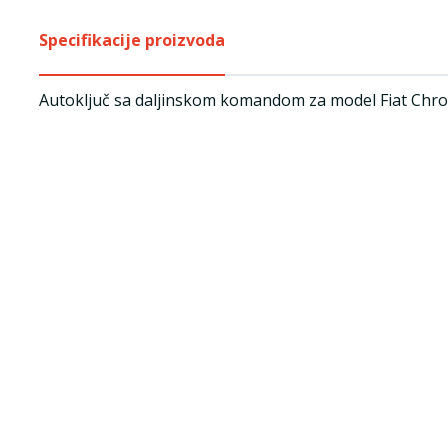
Specifikacije proizvoda
Autoključ sa daljinskom komandom za model Fiat Ch