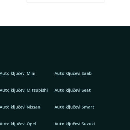
Auto ključevi Mini
Auto ključevi Saab
Auto ključevi Mitsubishi
Auto ključevi Seat
Auto ključevi Nissan
Auto ključevi Smart
Auto ključevi Opel
Auto ključevi Suzuki