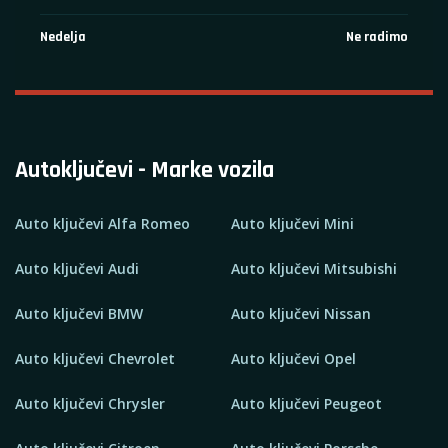
Nedelja
Ne radimo
Autoključevi - Marke vozila
Auto ključevi Alfa Romeo
Auto ključevi Mini
Auto ključevi Audi
Auto ključevi Mitsubishi
Auto ključevi BMW
Auto ključevi Nissan
Auto ključevi Chevrolet
Auto ključevi Opel
Auto ključevi Chrysler
Auto ključevi Peugeot