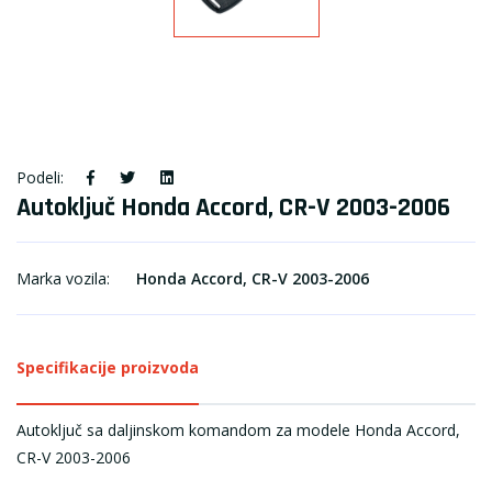
Podeli:
Autoključ Honda Accord, CR-V 2003-2006
Marka vozila:
Honda Accord, CR-V 2003-2006
Specifikacije proizvoda
Autoključ sa daljinskom komandom za modele Honda Accord,
CR-V 2003-2006