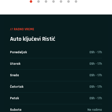
// RADNO VREME
Auto ključevi Ristić
Ponedeljak
09h - 17h
Utorak
09h - 17h
Sreda
09h - 17h
Četvrtak
09h - 17h
Petak
09h - 17h
Subota
Ne radimo