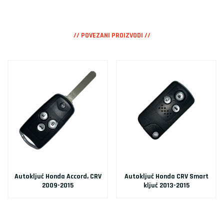
// POVEZANI PROIZVODI //
Autoključ Honda Accord, CRV
Autoključ Honda CRV Smart
2009-2015
ključ 2013-2015