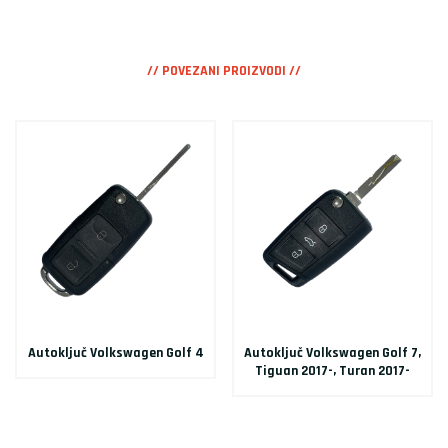
// POVEZANI PROIZVODI //
Autoključ Volkswagen Golf 4
Autoključ Volkswagen Golf 7,
Tiguan 2017-, Turan 2017-