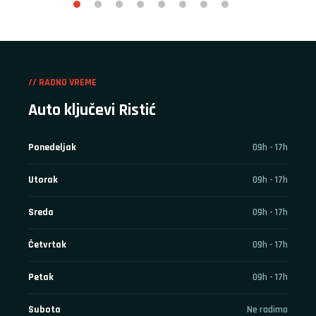
// RADNO VREME
Auto ključevi Ristić
Ponedeljak
09h - 17h
Utorak
09h - 17h
Sreda
09h - 17h
Četvrtak
09h - 17h
Petak
09h - 17h
Subota
Ne radimo