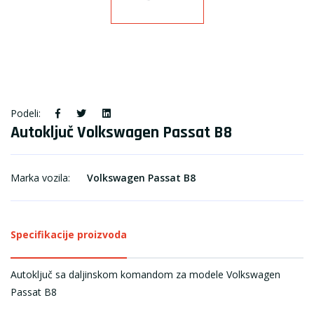
Podeli:
Autoključ Volkswagen Passat B8
Marka vozila:
Volkswagen Passat B8
Specifikacije proizvoda
Autoključ sa daljinskom komandom za modele Volkswagen
Passat B8