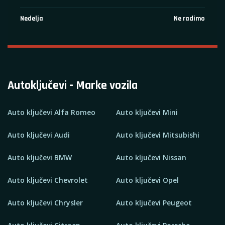
Nedelja
Ne radimo
Autoključevi - Marke vozila
Auto ključevi Alfa Romeo
Auto ključevi Mini
Auto ključevi Audi
Auto ključevi Mitsubishi
Auto ključevi BMW
Auto ključevi Nissan
Auto ključevi Chevrolet
Auto ključevi Opel
Auto ključevi Chrysler
Auto ključevi Peugeot