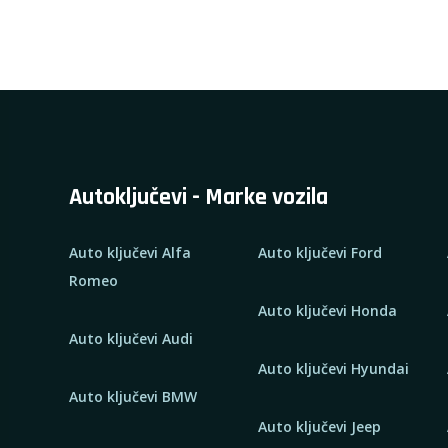
Autoključevi - Marke vozila
Auto ključevi Alfa
Auto ključevi Ford
Romeo
Auto ključevi Honda
Auto ključevi Audi
Auto ključevi Hyundai
Auto ključevi BMW
Auto ključevi Jeep