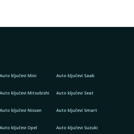
Auto ključevi Mini
Auto ključevi Saab
Auto ključevi Mitsubishi
Auto ključevi Seat
Auto ključevi Nissan
Auto ključevi Smart
Auto ključevi Opel
Auto ključevi Suzuki