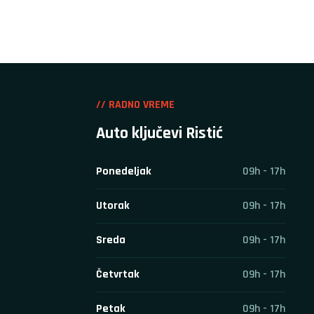
// RADNO VREME
Auto ključevi Ristić
Ponedeljak
09h - 17h
Utorak
09h - 17h
Sreda
09h - 17h
Četvrtak
09h - 17h
Petak
09h - 17h