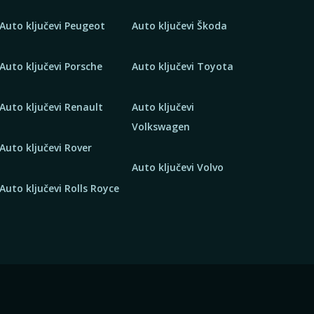
Auto ključevi Peugeot
Auto ključevi Škoda
Auto ključevi Porsche
Auto ključevi Toyota
Auto ključevi Renault
Auto ključevi
Volkswagen
Auto ključevi Rover
Auto ključevi Volvo
Auto ključevi Rolls Royce