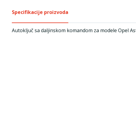
Specifikacije proizvoda
Autoključ sa daljinskom komandom za modele Opel Astr