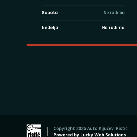
Subota
Ne radimo
Nedelja
Ne radimo
Copyright 2026 Auto Ključevi Ristić
Powered by
Lucky Web Solutions