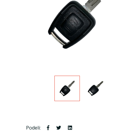
Podeli: