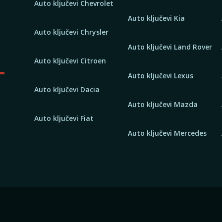
Auto ključevi Chevrolet
Auto ključevi Kia
Auto ključevi Chrysler
Auto ključevi Land Rover
Auto ključevi Citroen
Auto ključevi Lexus
Auto ključevi Dacia
Auto ključevi Mazda
Auto ključevi Fiat
Auto ključevi Mercedes