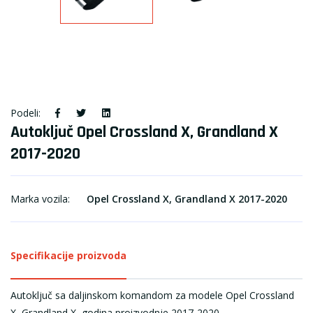
Podeli:
Autoključ Opel Crossland X, Grandland X
2017-2020
Marka vozila:
Opel Crossland X, Grandland X 2017-2020
Specifikacije proizvoda
Autoključ sa daljinskom komandom za modele Opel Crossland
X, Grandland X, godina proizvodnje 2017-2020