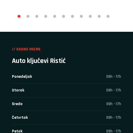
// RADNO VREME
Auto ključevi Ristić
Ponedeljak
09h - 17h
Utorak
09h - 17h
Sreda
09h - 17h
Četvrtak
09h - 17h
Petak
09h - 17h