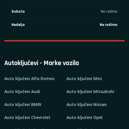
Subota
Ne radimo
Nedelja
Ne radimo
Autoključevi - Marke vozila
Auto ključevi Alfa Romeo
Auto ključevi Mini
Auto ključevi Audi
Auto ključevi Mitsubishi
Auto ključevi BMW
Auto ključevi Nissan
Auto ključevi Chevrolet
Auto ključevi Opel