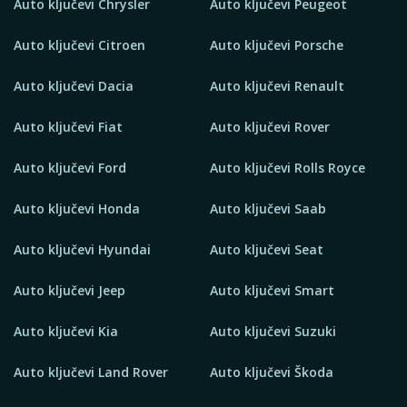
Auto ključevi Chrysler
Auto ključevi Peugeot
Auto ključevi Citroen
Auto ključevi Porsche
Auto ključevi Dacia
Auto ključevi Renault
Auto ključevi Fiat
Auto ključevi Rover
Auto ključevi Ford
Auto ključevi Rolls Royce
Auto ključevi Honda
Auto ključevi Saab
Auto ključevi Hyundai
Auto ključevi Seat
Auto ključevi Jeep
Auto ključevi Smart
Auto ključevi Kia
Auto ključevi Suzuki
Auto ključevi Land Rover
Auto ključevi Škoda